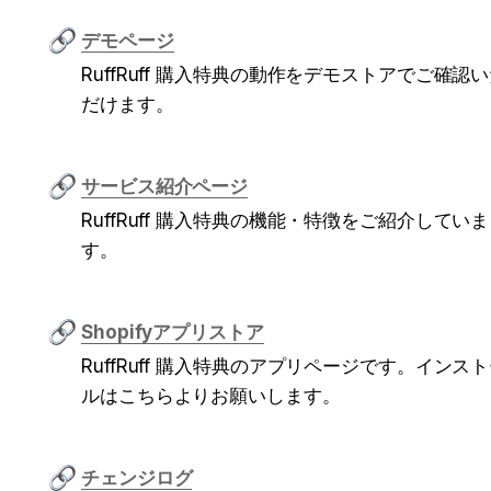
デモページ
RuffRuff 購入特典の動作をデモストアでご確認
だけます。
サービス紹介ページ
RuffRuff 購入特典の機能・特徴をご紹介していま
す。
Shopifyアプリストア
RuffRuff 購入特典のアプリページです。インス
ルはこちらよりお願いします。
チェンジログ