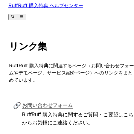
RuffRuff 購入特典 ヘルプセンター
リンク集
RuffRuff 購入特典に関連するページ（お問い合わせフォー
ムやデモページ、サービス紹介ページ）へのリンクをまと
めています。
お問い合わせフォーム
RuffRuff 購入特典に関するご質問・ご要望はこ
からお気軽にご連絡ください。