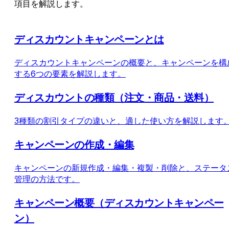
項目を解説します。
ディスカウントキャンペーンとは
ディスカウントキャンペーンの概要と、キャンペーンを構
する6つの要素を解説します。
ディスカウントの種類（注文・商品・送料）
3種類の割引タイプの違いと、適した使い方を解説します
キャンペーンの作成・編集
キャンペーンの新規作成・編集・複製・削除と、ステータ
管理の方法です。
キャンペーン概要（ディスカウントキャンペー
ン）