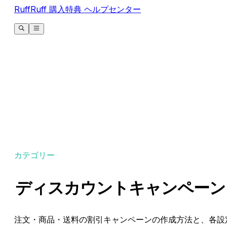
RuffRuff 購入特典 ヘルプセンター
カテゴリー
ディスカウントキャンペーン
注文・商品・送料の割引キャンペーンの作成方法と、各設