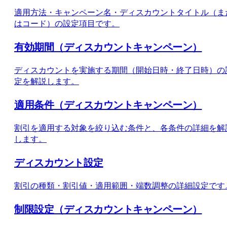
適用方法・キャンペーン名・ディスカウントタイトル（ま
はコード）の設定項目です。
有効期間（ディスカウントキャンペーン）
ディスカウントを実施する期間（開始日時・終了日時）の
定を解説します。
適用条件（ディスカウントキャンペーン）
割引を適用する対象を絞り込む条件と、各条件の詳細を解
します。
ディスカウント設定
割引の種類・割引値・適用範囲・端数調整の詳細設定です
制限設定（ディスカウントキャンペーン）