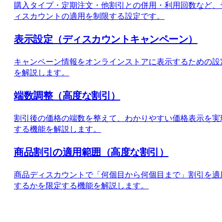
購入タイプ・定期注文・他割引との併用・利用回数など、
ィスカウントの適用を制限する設定です。
表示設定（ディスカウントキャンペーン）
キャンペーン情報をオンラインストアに表示するための設
を解説します。
端数調整（高度な割引）
割引後の価格の端数を整えて、わかりやすい価格表示を実
する機能を解説します。
商品割引の適用範囲（高度な割引）
商品ディスカウントで「何個目から何個目まで」割引を適
するかを限定する機能を解説します。