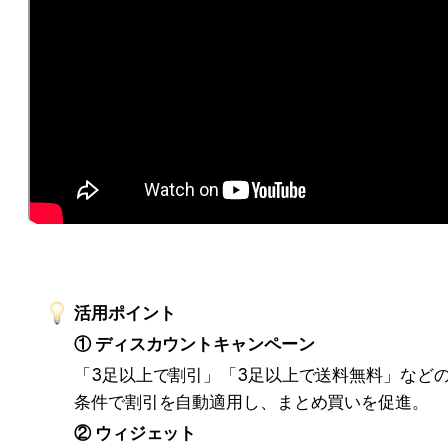
活用ポイント
① ディスカウントキャンペーン
「3足以上で割引」「3足以上で送料無料」など
条件で割引を自動適用し、まとめ買いを促進。
② ウィジェット