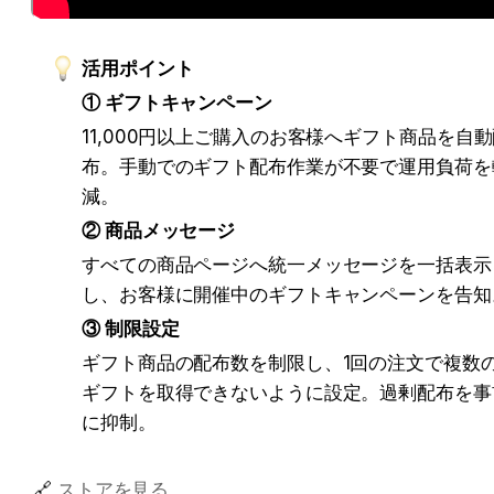
活用ポイント
① ギフトキャンペーン
11,000円以上ご購入のお客様へギフト商品を自
布。手動でのギフト配布作業が不要で運用負荷を
減。
② 商品メッセージ
すべての商品ページへ統一メッセージを一括表示
し、お客様に開催中のギフトキャンペーンを告知
③ 制限設定
ギフト商品の配布数を制限し、1回の注文で複数
ギフトを取得できないように設定。過剰配布を事
に抑制。
🔗 
ストアを見る